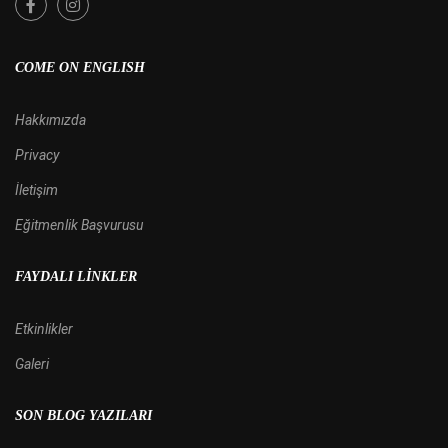
COME ON ENGLISH
Hakkımızda
Privacy
İletişim
Eğitmenlik Başvurusu
FAYDALI LINKLER
Etkinlikler
Galeri
SON BLOG YAZILARI