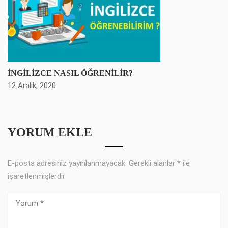
İNGİLİZCE NASIL ÖĞRENİLİR?
12 Aralık, 2020
YORUM EKLE
E-posta adresiniz yayınlanmayacak.
Gerekli alanlar
*
ile
işaretlenmişlerdir