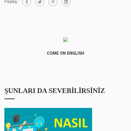
Paylaş:
COME ON ENGLISH
ŞUNLARI DA SEVEBILIRSINIZ