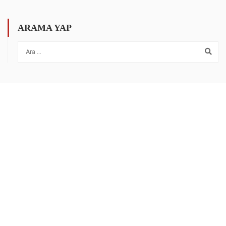
ARAMA YAP