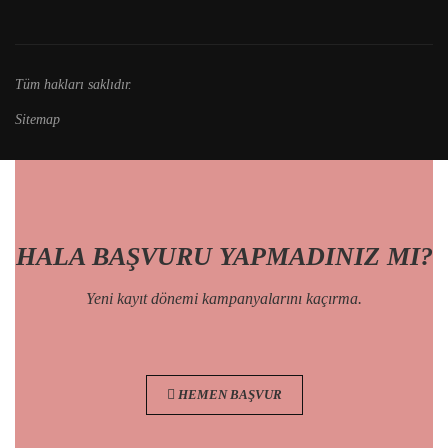
Tüm hakları saklıdır.
Sitemap
HALA BAŞVURU YAPMADINIZ MI?
Yeni kayıt dönemi kampanyalarını kaçırma.
HEMEN BAŞVUR