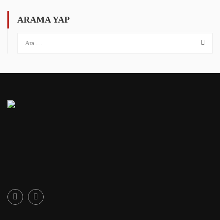
ARAMA YAP