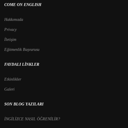
COME ON ENGLISH
Hakkımızda
Privacy
İletişim
Eğitmenlik Başvurusu
FAYDALI LINKLER
Etkinlikler
Galeri
SON BLOG YAZILARI
İNGİLİZCE NASIL ÖĞRENİLİR?