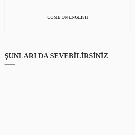
COME ON ENGLISH
ŞUNLARI DA SEVEBILIRSINIZ