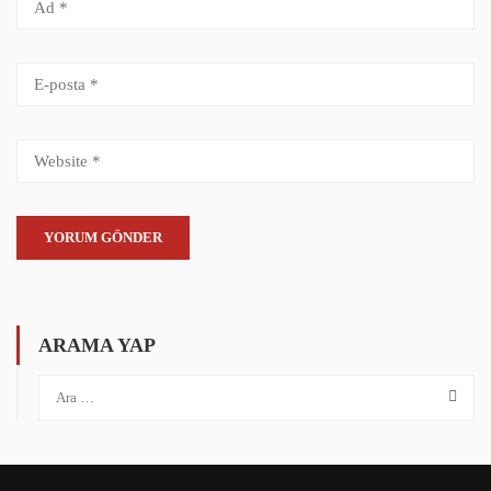
ARAMA YAP