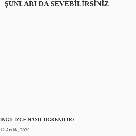
ŞUNLARI DA SEVEBILIRSINIZ
İNGİLİZCE NASIL ÖĞRENİLİR?
12 Aralık, 2020