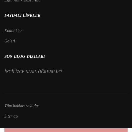
Eğitmenlik Başvurusu
FAYDALI LINKLER
Etkinlikler
Galeri
SON BLOG YAZILARI
İNGİLİZCE NASIL ÖĞRENİLİR?
Tüm hakları saklıdır.
Sitemap