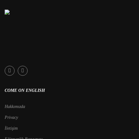
COME ON ENGLISH
Hakkımızda
Privacy
İletişim