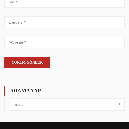
ARAMA YAP