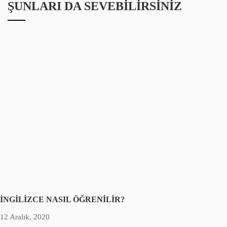
ŞUNLARI DA SEVEBILIRSINIZ
İNGİLİZCE NASIL ÖĞRENİLİR?
12 Aralık, 2020