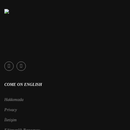
COME ON ENGLISH
Hakkımızda
Privacy
İletişim