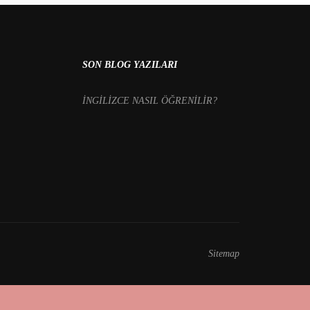
SON BLOG YAZILARI
İNGİLİZCE NASIL ÖĞRENİLİR?
Sitemap