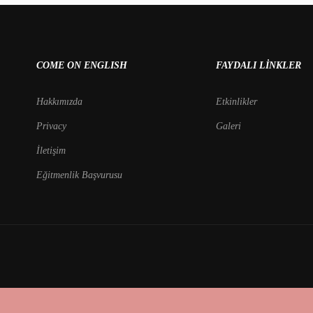
COME ON ENGLISH
FAYDALI LINKLER
Hakkımızda
Etkinlikler
Privacy
Galeri
İletişim
Eğitmenlik Başvurusu