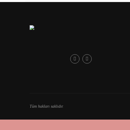
Tüm hakları saklıdır.