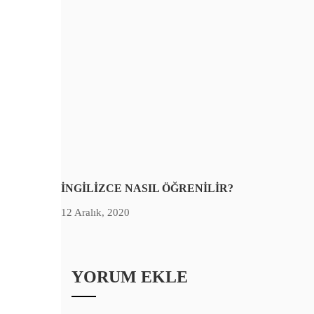
İNGİLİZCE NASIL ÖĞRENİLİR?
12 Aralık, 2020
YORUM EKLE