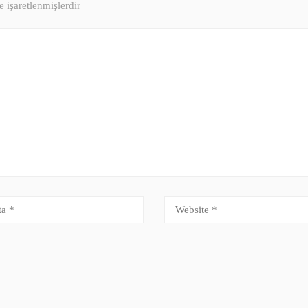
e işaretlenmişlerdir