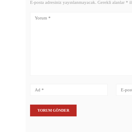
E-posta adresiniz yayınlanmayacak.
Gerekli alanlar
*
il