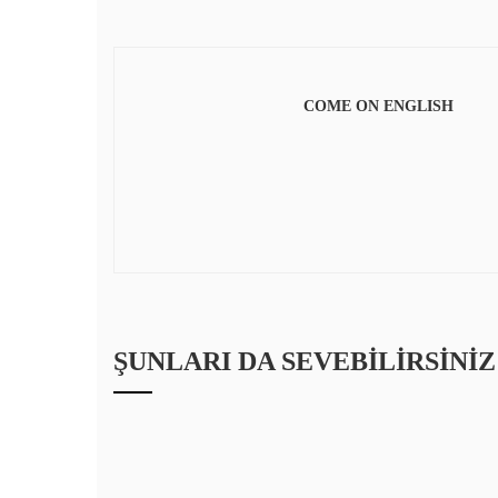
COME ON ENGLISH
ŞUNLARI DA SEVEBILIRSINIZ