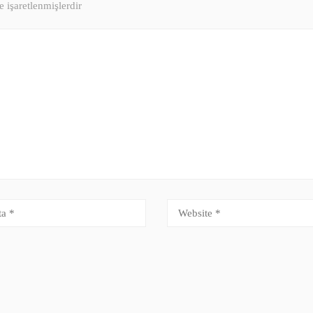
e işaretlenmişlerdir