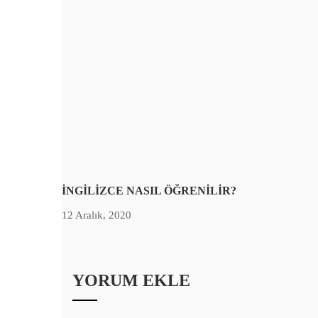
İNGİLİZCE NASIL ÖĞRENİLİR?
12 Aralık, 2020
YORUM EKLE