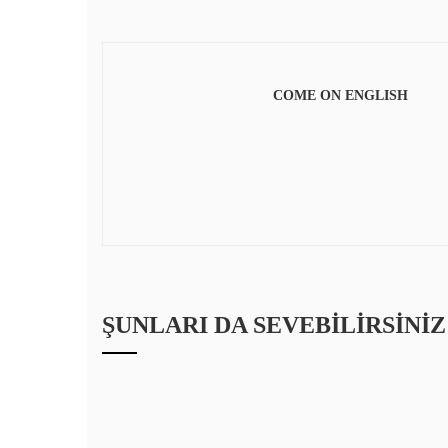
COME ON ENGLISH
ŞUNLARI DA SEVEBILIRSINIZ