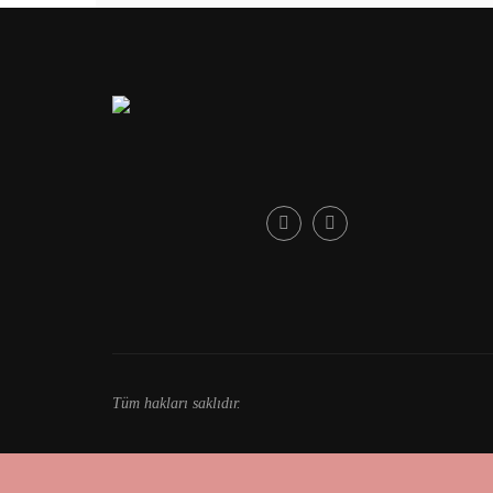
Tüm hakları saklıdır.