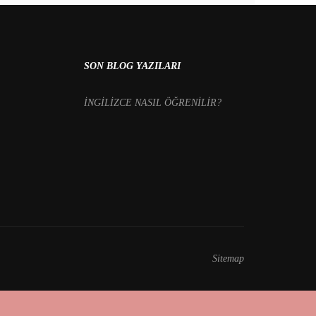
SON BLOG YAZILARI
İNGİLİZCE NASIL ÖĞRENİLİR?
Sitemap