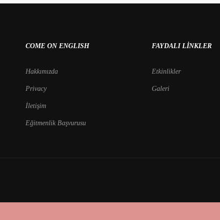
COME ON ENGLISH
FAYDALI LINKLER
Hakkımızda
Etkinlikler
Privacy
Galeri
İletişim
Eğitmenlik Başvurusu