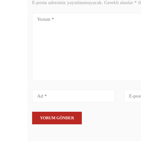
E-posta adresiniz yayınlanmayacak.
Gerekli alanlar
*
il