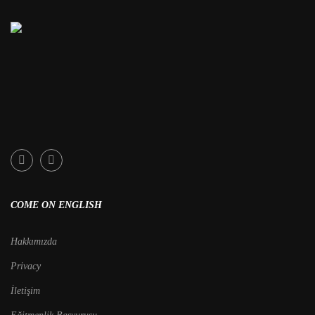
COME ON ENGLISH
Hakkımızda
Privacy
İletişim