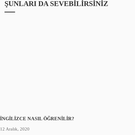
ŞUNLARI DA SEVEBILIRSINIZ
İNGİLİZCE NASIL ÖĞRENİLİR?
12 Aralık, 2020