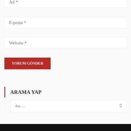
ARAMA YAP