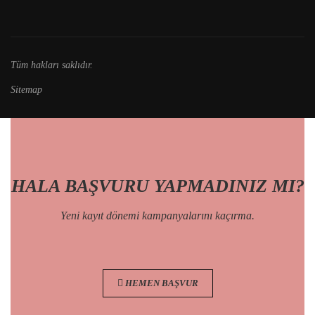
Tüm hakları saklıdır.
Sitemap
HALA BAŞVURU YAPMADINIZ MI?
Yeni kayıt dönemi kampanyalarını kaçırma.
HEMEN BAŞVUR