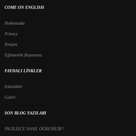
COME ON ENGLISH
Hakkımızda
Privacy
İletişim
Eğitmenlik Başvurusu
FAYDALI LINKLER
Etkinlikler
Galeri
SON BLOG YAZILARI
İNGİLİZCE NASIL ÖĞRENİLİR?