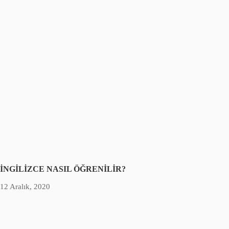
İNGİLİZCE NASIL ÖĞRENİLİR?
12 Aralık, 2020