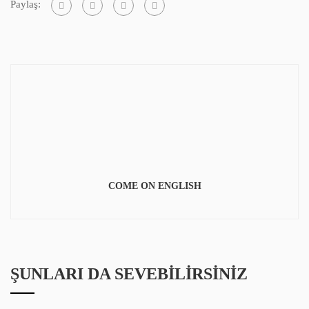
Paylaş:
COME ON ENGLISH
ŞUNLARI DA SEVEBILIRSINIZ