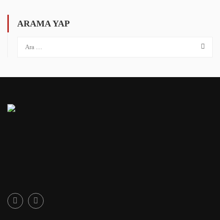
ARAMA YAP