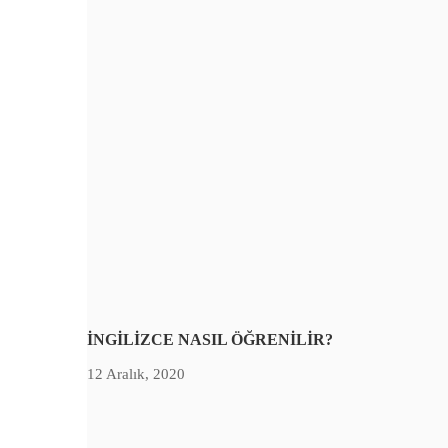
İNGİLİZCE NASIL ÖĞRENİLİR?
12 Aralık, 2020