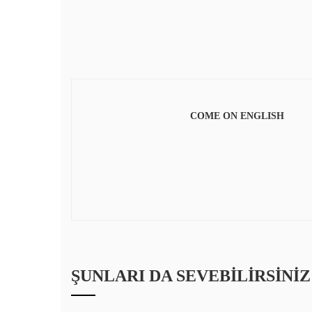
COME ON ENGLISH
ŞUNLARI DA SEVEBILIRSINIZ