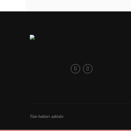
Tüm hakları saklıdır.