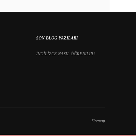
SON BLOG YAZILARI
İNGİLİZCE NASIL ÖĞRENİLİR?
Sitemap