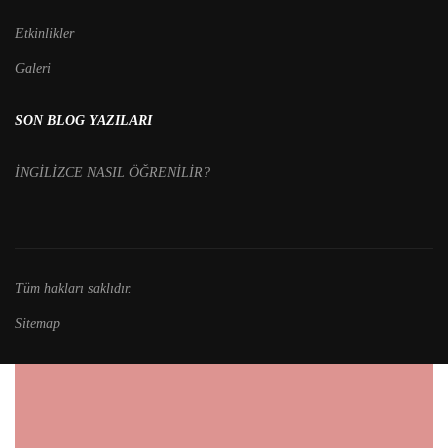
Etkinlikler
Galeri
SON BLOG YAZILARI
İNGİLİZCE NASIL ÖĞRENİLİR?
Tüm hakları saklıdır.
Sitemap