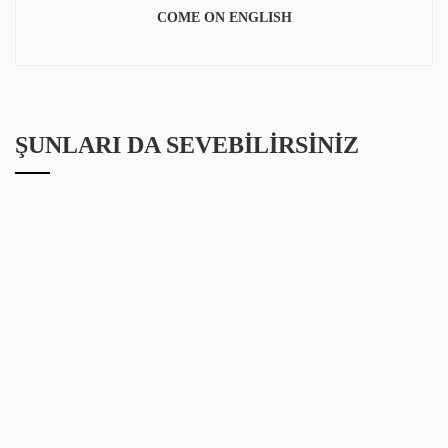
COME ON ENGLISH
ŞUNLARI DA SEVEBILIRSINIZ