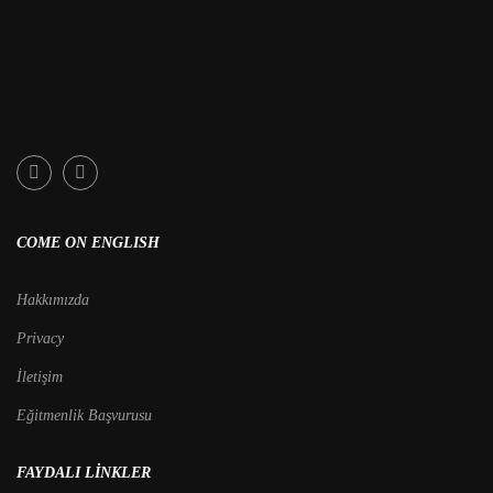
COME ON ENGLISH
Hakkımızda
Privacy
İletişim
Eğitmenlik Başvurusu
FAYDALI LINKLER