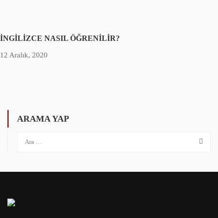
İNGİLİZCE NASIL ÖĞRENİLİR?
12 Aralık, 2020
ARAMA YAP