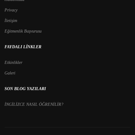
Privacy
İletişim
Eğitmenlik Başvurusu
FAYDALI LINKLER
Etkinlikler
Galeri
SON BLOG YAZILARI
İNGİLİZCE NASIL ÖĞRENİLİR?