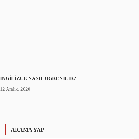
İNGİLİZCE NASIL ÖĞRENİLİR?
12 Aralık, 2020
ARAMA YAP