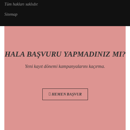
Tüm hakları saklıdır.
Sitemap
HALA BAŞVURU YAPMADINIZ MI?
Yeni kayıt dönemi kampanyalarını kaçırma.
HEMEN BAŞVUR