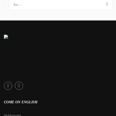
COME ON ENGLISH
Hakkımızda