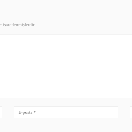
e işaretlenmişlerdir