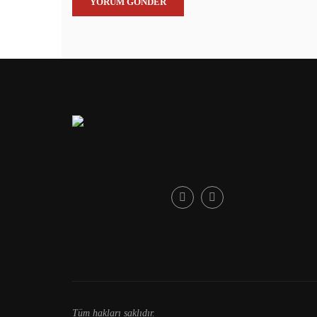
Tüm hakları saklıdır.