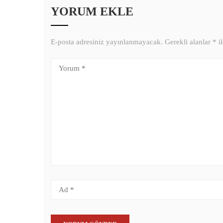
YORUM EKLE
E-posta adresiniz yayınlanmayacak.
Gerekli alanlar
*
il