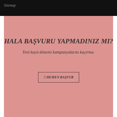
Sitemap
HALA BAŞVURU YAPMADINIZ MI?
Yeni kayıt dönemi kampanyalarını kaçırma.
HEMEN BAŞVUR