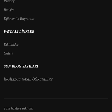
Privacy
İletişim
Eğitmenlik Başvurusu
FAYDALI LINKLER
Etkinlikler
Galeri
SON BLOG YAZILARI
İNGİLİZCE NASIL ÖĞRENİLİR?
Tüm hakları saklıdır.