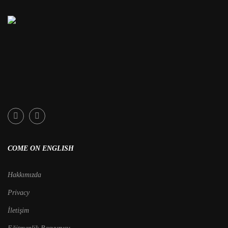
COME ON ENGLISH
Hakkımızda
Privacy
İletişim