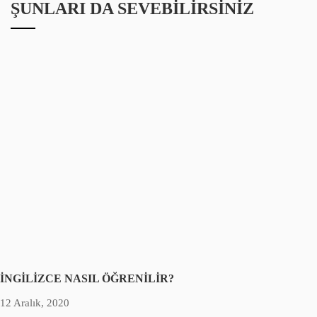
ŞUNLARI DA SEVEBILIRSINIZ
İNGİLİZCE NASIL ÖĞRENİLİR?
12 Aralık, 2020