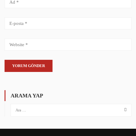
ARAMA YAP