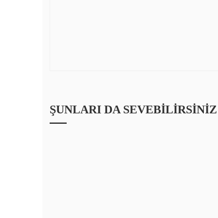
ŞUNLARI DA SEVEBILIRSINIZ