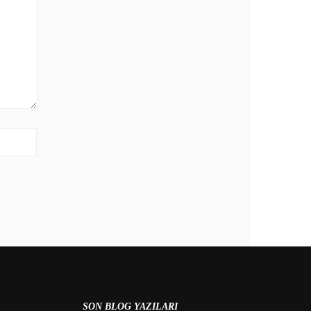
SON BLOG YAZILARI