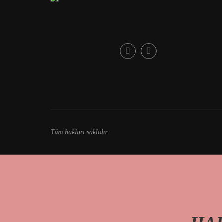
Tüm hakları saklıdır.