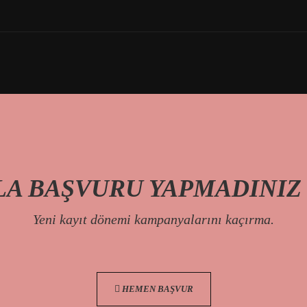
A BAŞVURU YAPMADINIZ
Yeni kayıt dönemi kampanyalarını kaçırma.
HEMEN BAŞVUR