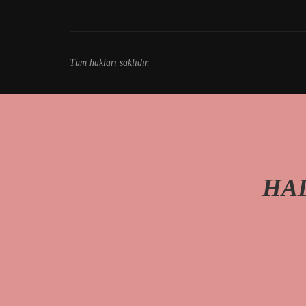
Tüm hakları saklıdır.
HAL