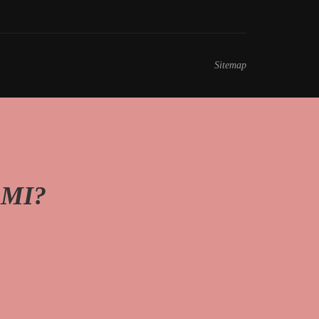
Sitemap
 MI?