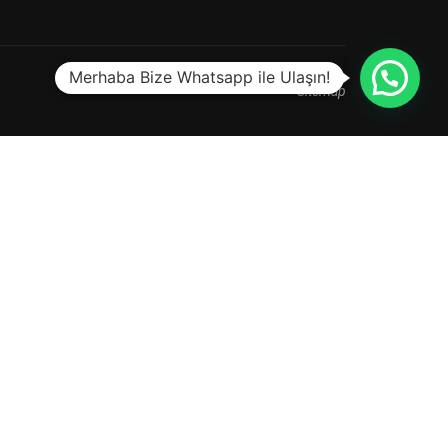
Merhaba Bize Whatsapp ile Ulaşın!
Sitemap