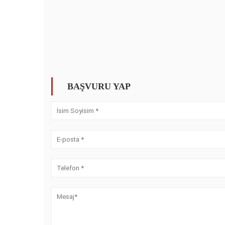
BAŞVURU YAP