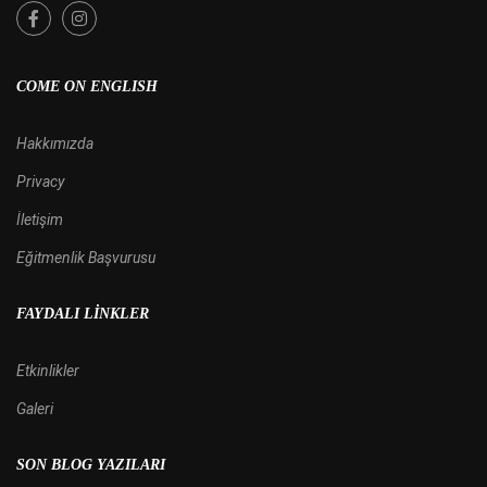
COME ON ENGLISH
Hakkımızda
Privacy
İletişim
Eğitmenlik Başvurusu
FAYDALI LINKLER
Etkinlikler
Galeri
SON BLOG YAZILARI