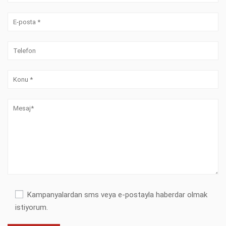
Kampanyalardan sms veya e-postayla haberdar olmak
istiyorum.