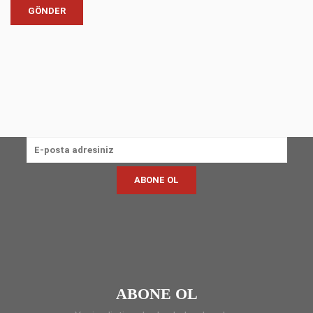
ABONE OL