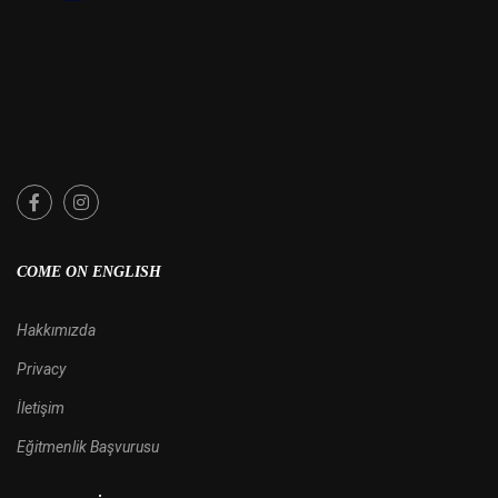
COME ON ENGLISH
Hakkımızda
Privacy
İletişim
Eğitmenlik Başvurusu