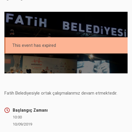
This event has expired
Fatih Belediyesiyle ortak çalışmalarımız devam etmektedir.
Başlangıç Zamanı
10:00
10/09/2019