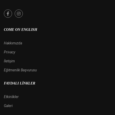
COME ON ENGLISH
Hakkımızda
Privacy
İletişim
Eğitmenlik Başvurusu
FAYDALI LINKLER
Etkinlikler
Galeri