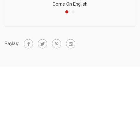
Come On English
Paylaş: