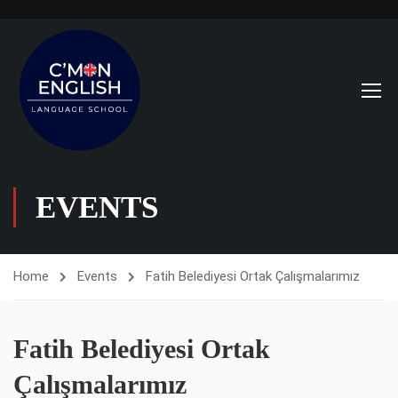
EVENTS
Home
Events
Fatih Belediyesi Ortak Çalışmalarımız
Fatih Belediyesi Ortak
Çalışmalarımız