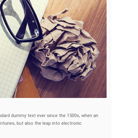
andard dummy text ever since the 1500s, when an
turies, but also the leap into electronic