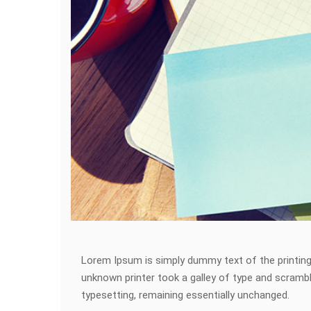
Lorem Ipsum is simply dummy text of the printing
unknown printer took a galley of type and scramble
typesetting, remaining essentially unchanged.