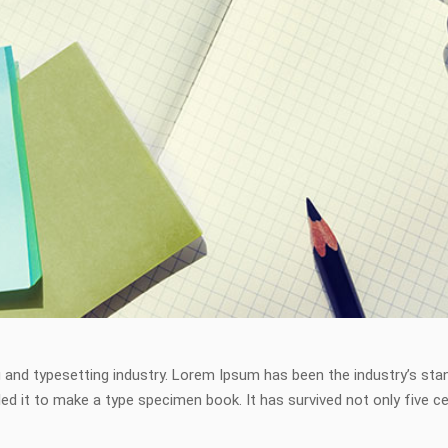
 and typesetting industry. Lorem Ipsum has been the industry’s st
d it to make a type specimen book. It has survived not only five cen