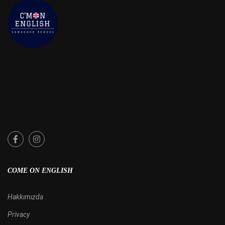
COME ON ENGLISH
Hakkımızda
Privacy