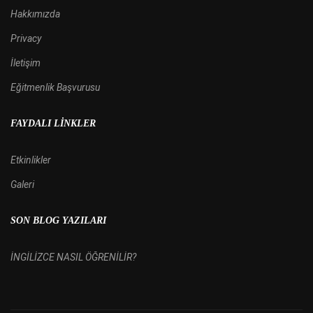
Hakkımızda
Privacy
İletişim
Eğitmenlik Başvurusu
FAYDALI LINKLER
Etkinlikler
Galeri
SON BLOG YAZILARI
İNGİLİZCE NASIL ÖĞRENİLİR?