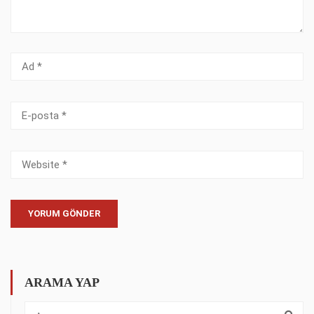
ARAMA YAP