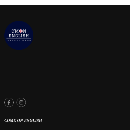
COME ON ENGLISH