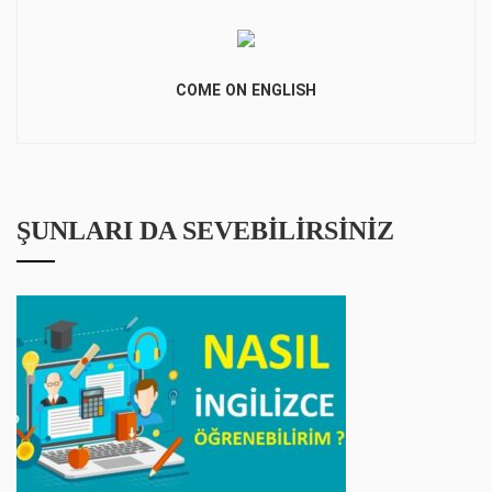
COME ON ENGLISH
ŞUNLARI DA SEVEBILIRSINIZ