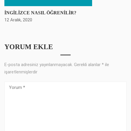
İNGİLİZCE NASIL ÖĞRENİLİR?
12 Aralık, 2020
YORUM EKLE
E-posta adresiniz yayınlanmayacak.
Gerekli alanlar
*
ile
işaretlenmişlerdir