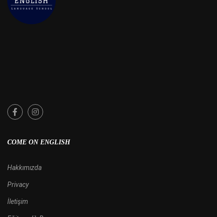
COME ON ENGLISH
Hakkımızda
Privacy
İletişim