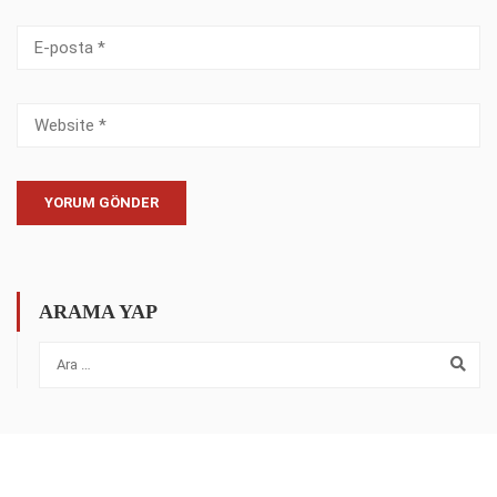
ARAMA YAP