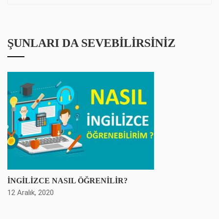
ŞUNLARI DA SEVEBILIRSINIZ
İNGİLİZCE NASIL ÖĞRENİLİR?
12 Aralık, 2020