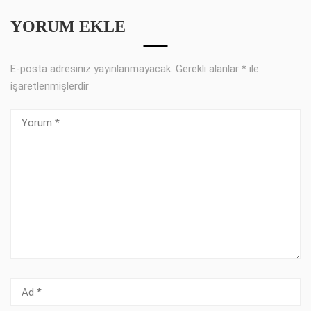
YORUM EKLE
E-posta adresiniz yayınlanmayacak.
Gerekli alanlar
*
ile
işaretlenmişlerdir