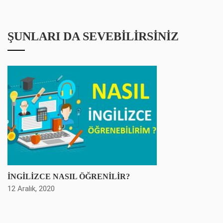
ŞUNLARI DA SEVEBILIRSINIZ
İNGİLİZCE NASIL ÖĞRENİLİR?
12 Aralık, 2020