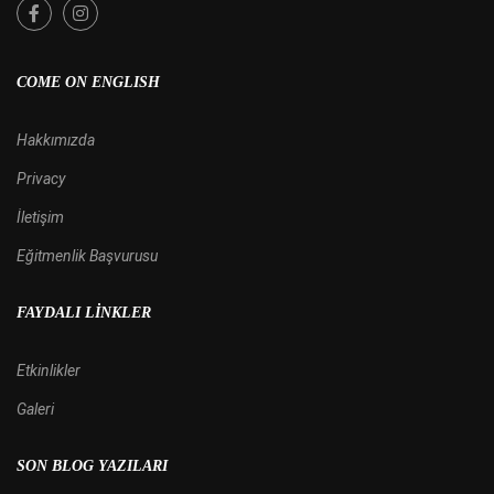
COME ON ENGLISH
Hakkımızda
Privacy
İletişim
Eğitmenlik Başvurusu
FAYDALI LINKLER
Etkinlikler
Galeri
SON BLOG YAZILARI