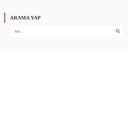
ARAMA YAP