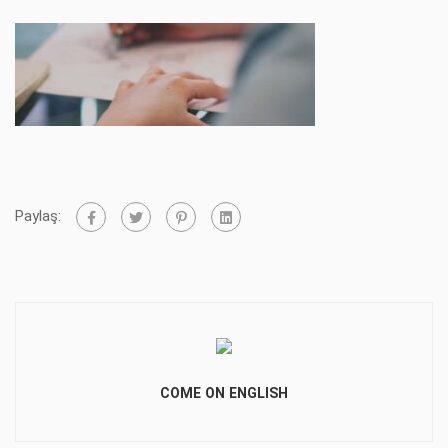
Paylaş:
COME ON ENGLISH