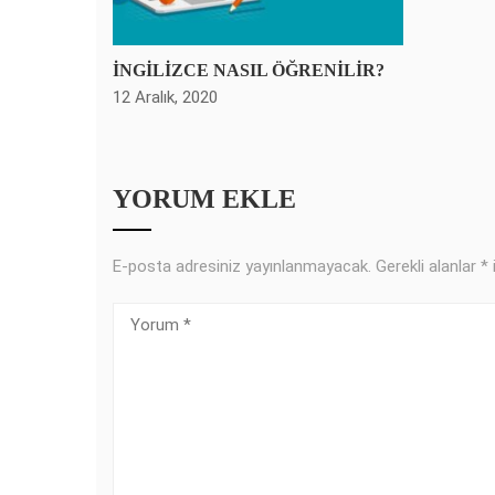
İNGİLİZCE NASIL ÖĞRENİLİR?
12 Aralık, 2020
YORUM EKLE
E-posta adresiniz yayınlanmayacak.
Gerekli alanlar
*