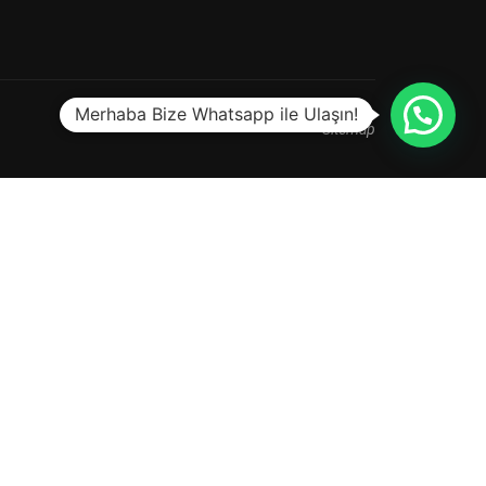
Merhaba Bize Whatsapp ile Ulaşın!
Sitemap