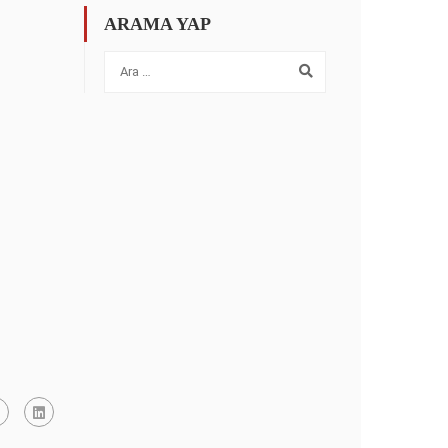
ARAMA YAP