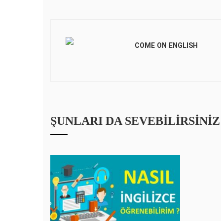
COME ON ENGLISH
ŞUNLARI DA SEVEBILIRSINIZ