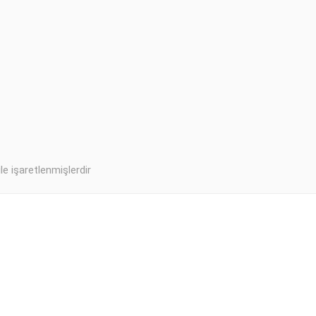
ile işaretlenmişlerdir