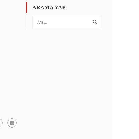
ARAMA YAP