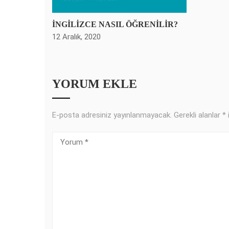
İNGİLİZCE NASIL ÖĞRENİLİR?
12 Aralık, 2020
YORUM EKLE
E-posta adresiniz yayınlanmayacak.
Gerekli alanlar
*