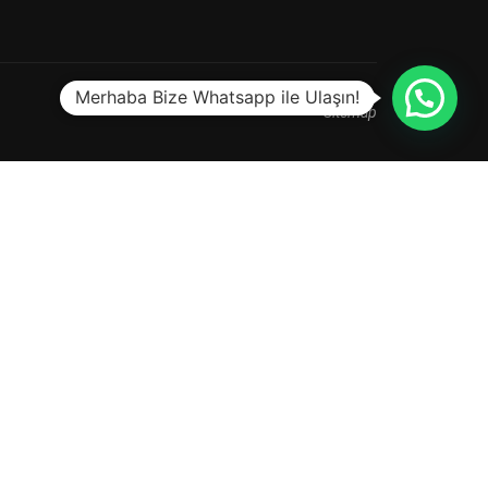
Merhaba Bize Whatsapp ile Ulaşın!
Sitemap