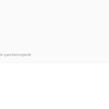
ile işaretlenmişlerdir