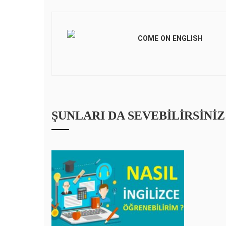
COME ON ENGLISH
ŞUNLARI DA SEVEBILIRSINIZ