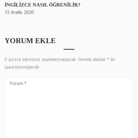
İNGİLİZCE NASIL ÖĞRENİLİR?
12 Aralık, 2020
YORUM EKLE
E-posta adresiniz yayınlanmayacak.
Gerekli alanlar
*
ile
işaretlenmişlerdir