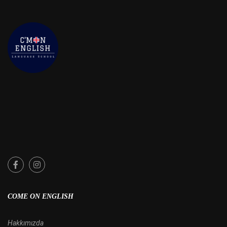
COME ON ENGLISH
Hakkımızda