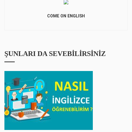
COME ON ENGLISH
ŞUNLARI DA SEVEBILIRSINIZ