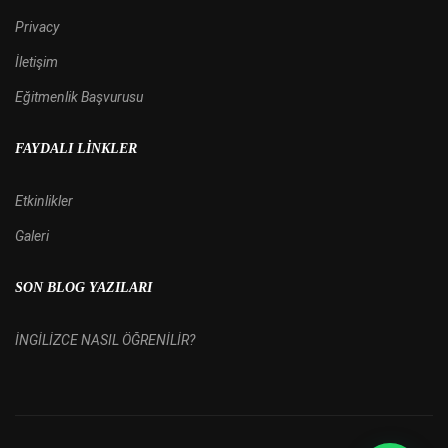
Privacy
İletişim
Eğitmenlik Başvurusu
FAYDALI LINKLER
Etkinlikler
Galeri
SON BLOG YAZILARI
İNGİLİZCE NASIL ÖĞRENİLİR?