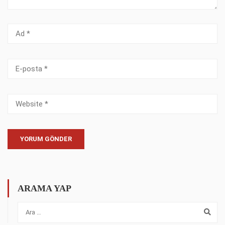
ARAMA YAP