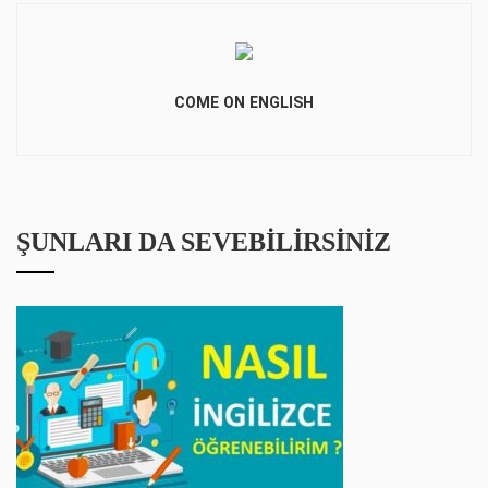
COME ON ENGLISH
ŞUNLARI DA SEVEBILIRSINIZ