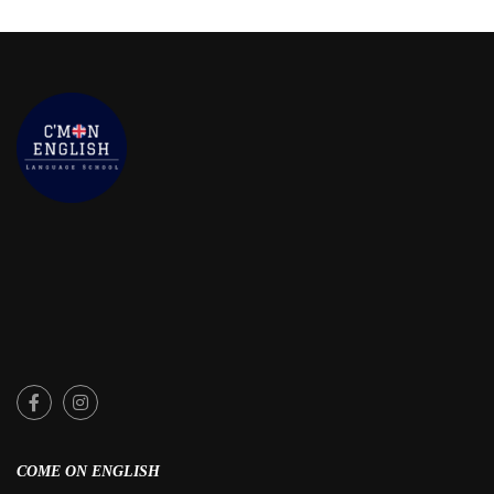
COME ON ENGLISH