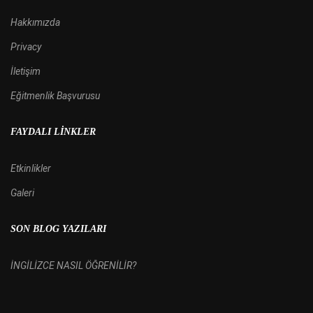
Hakkımızda
Privacy
İletişim
Eğitmenlik Başvurusu
FAYDALI LINKLER
Etkinlikler
Galeri
SON BLOG YAZILARI
İNGİLİZCE NASIL ÖĞRENİLİR?