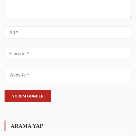
ARAMA YAP