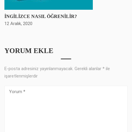
İNGİLİZCE NASIL ÖĞRENİLİR?
12 Aralık, 2020
YORUM EKLE
E-posta adresiniz yayınlanmayacak.
Gerekli alanlar
*
ile
işaretlenmişlerdir