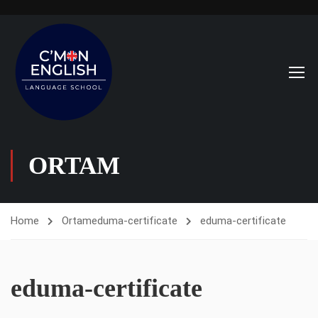
ORTAM
Home
Ortam
eduma-certificate
eduma-certificate
eduma-certificate