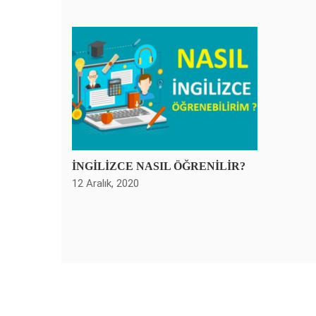
İNGİLİZCE NASIL ÖĞRENİLİR?
12 Aralık, 2020