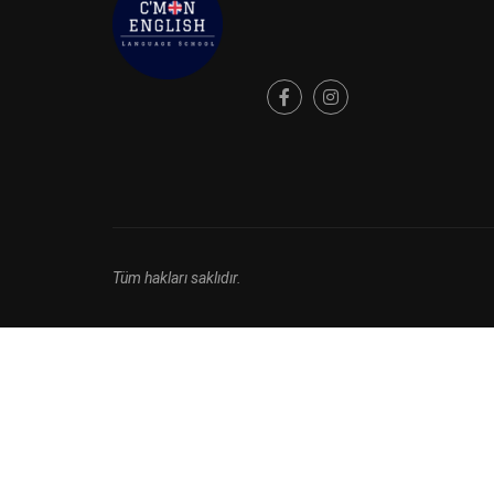
Tüm hakları saklıdır.