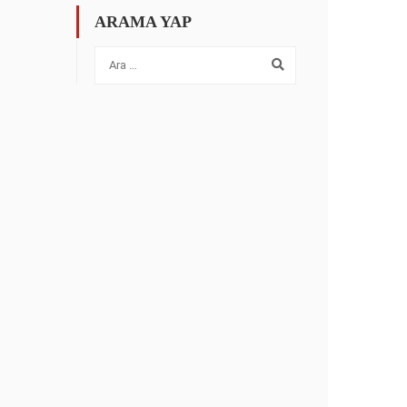
ARAMA YAP