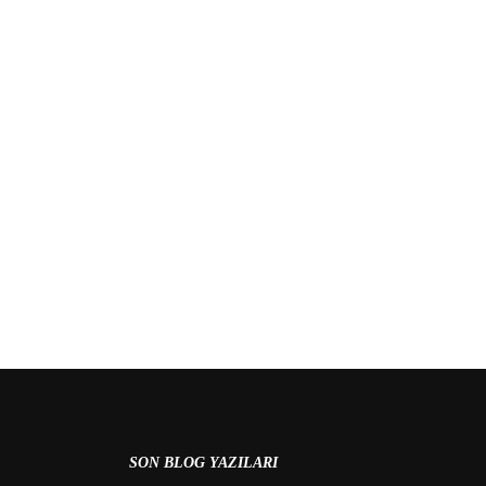
 MI?
SON BLOG YAZILARI