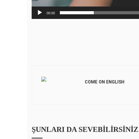
00:00
COME ON ENGLISH
ŞUNLARI DA SEVEBILIRSINIZ