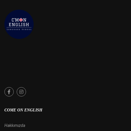
COME ON ENGLISH
Hakkımızda