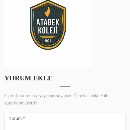
YORUM EKLE
E-posta adresiniz yayınlanmayacak.
Gerekli alanlar
*
ile
işaretlenmişlerdir