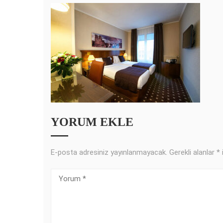
YORUM EKLE
E-posta adresiniz yayınlanmayacak.
Gerekli alanlar
*