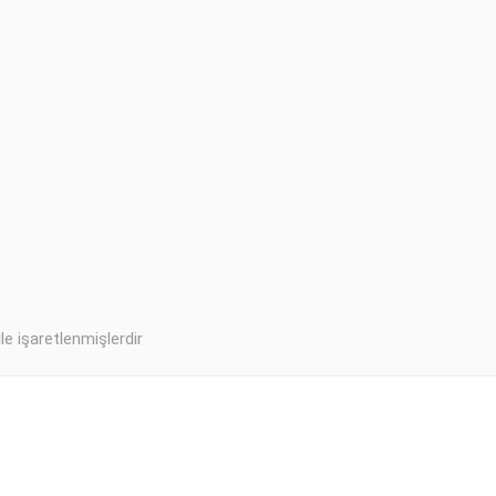
ile işaretlenmişlerdir