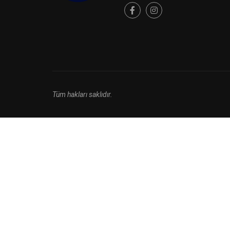
Tüm hakları saklıdır.