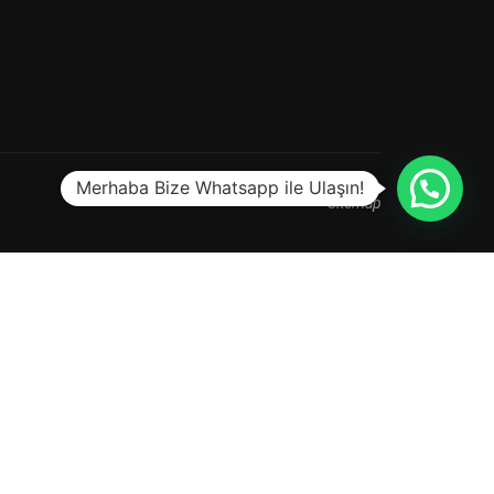
Merhaba Bize Whatsapp ile Ulaşın!
Sitemap