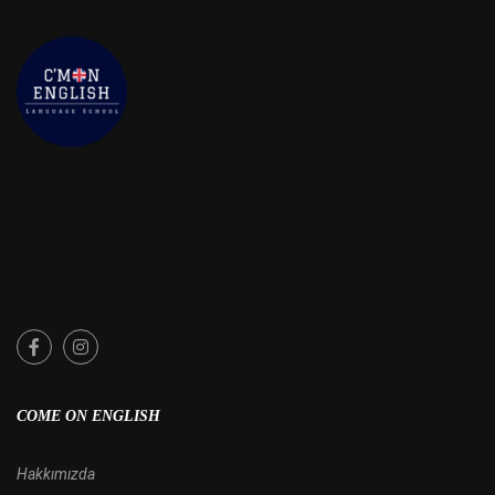
COME ON ENGLISH
Hakkımızda