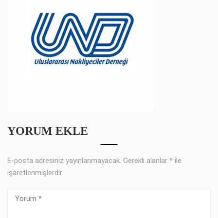
YORUM EKLE
E-posta adresiniz yayınlanmayacak.
Gerekli alanlar
*
ile
işaretlenmişlerdir