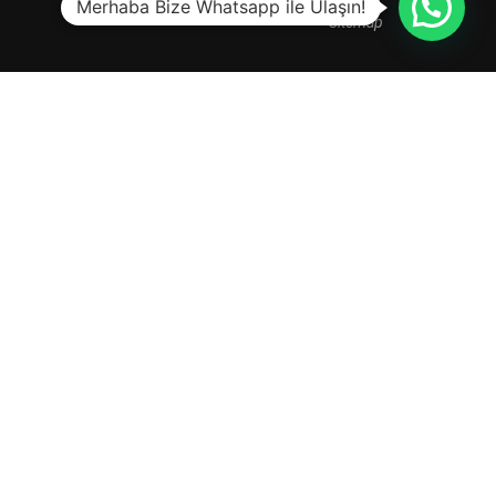
Merhaba Bize Whatsapp ile Ulaşın!
Sitemap