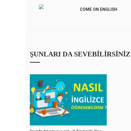
COME ON ENGLISH
ŞUNLARI DA SEVEBILIRSINIZ