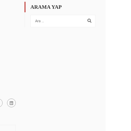
ARAMA YAP