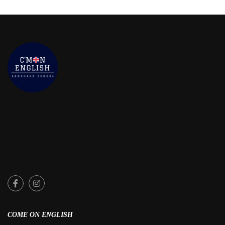
COME ON ENGLISH