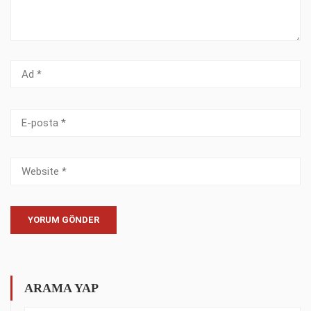
ARAMA YAP