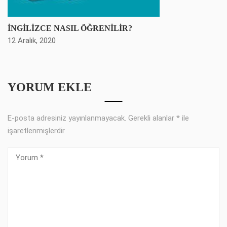
İNGİLİZCE NASIL ÖĞRENİLİR?
12 Aralık, 2020
YORUM EKLE
E-posta adresiniz yayınlanmayacak.
Gerekli alanlar
*
ile
işaretlenmişlerdir