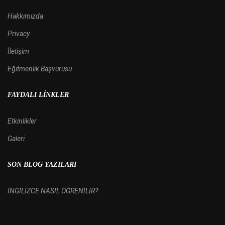
Hakkımızda
Privacy
İletişim
Eğitmenlik Başvurusu
FAYDALI LINKLER
Etkinlikler
Galeri
SON BLOG YAZILARI
İNGİLİZCE NASIL ÖĞRENİLİR?