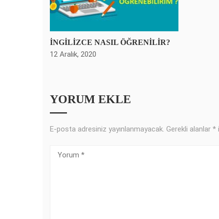
İNGİLİZCE NASIL ÖĞRENİLİR?
12 Aralık, 2020
YORUM EKLE
E-posta adresiniz yayınlanmayacak.
Gerekli alanlar
*