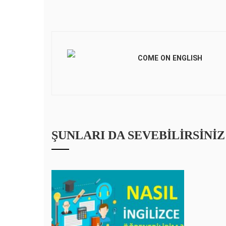
COME ON ENGLISH
ŞUNLARI DA SEVEBILIRSINIZ