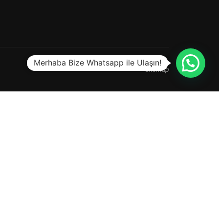
Merhaba Bize Whatsapp ile Ulaşın!
Sitemap