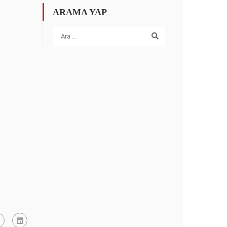
ARAMA YAP