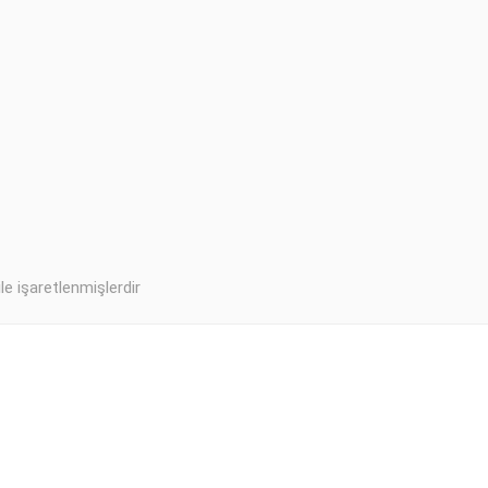
ile işaretlenmişlerdir