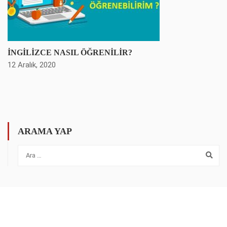
İNGİLİZCE NASIL ÖĞRENİLİR?
12 Aralık, 2020
ARAMA YAP