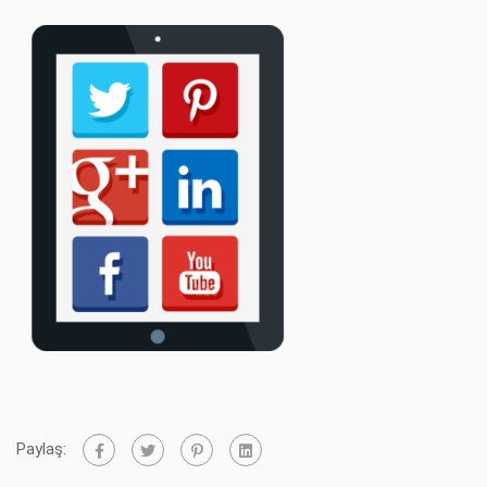
Paylaş: