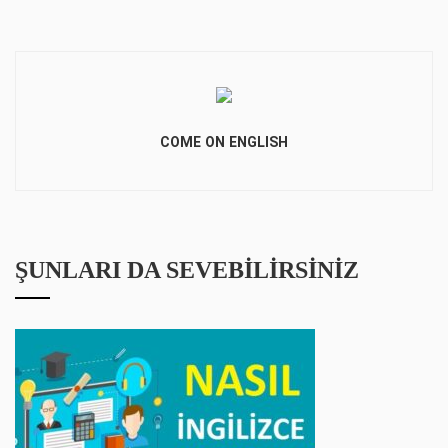
COME ON ENGLISH
ŞUNLARI DA SEVEBILIRSINIZ