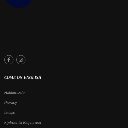
COME ON ENGLISH
Hakkımızda
Privacy
İletişim
Eğitmenlik Başvurusu