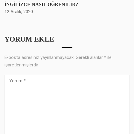
İNGİLİZCE NASIL ÖĞRENİLİR?
12 Aralık, 2020
YORUM EKLE
E-posta adresiniz yayınlanmayacak.
Gerekli alanlar
*
ile
işaretlenmişlerdir