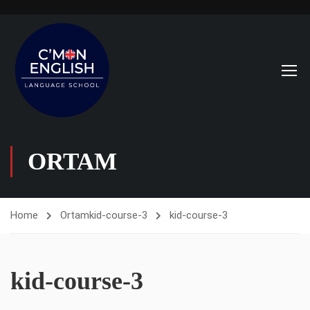
ORTAM
Home
Ortam
kid-course-3
kid-course-3
kid-course-3