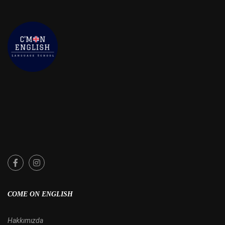
COME ON ENGLISH
Hakkımızda