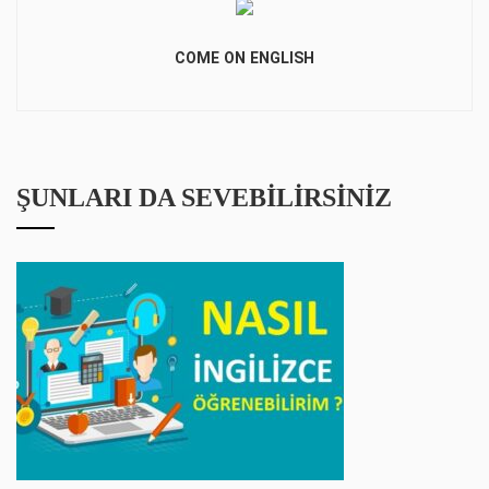
COME ON ENGLISH
ŞUNLARI DA SEVEBILIRSINIZ