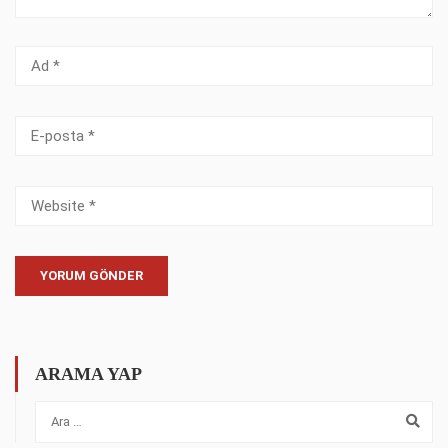
ARAMA YAP