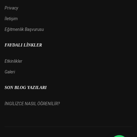
Privacy
İletişim
Eğitmenlik Başvurusu
FAYDALI LINKLER
Etkinlikler
Galeri
SON BLOG YAZILARI
İNGİLİZCE NASIL ÖĞRENİLİR?