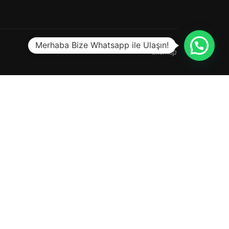
Merhaba Bize Whatsapp ile Ulaşın!
Sitemap