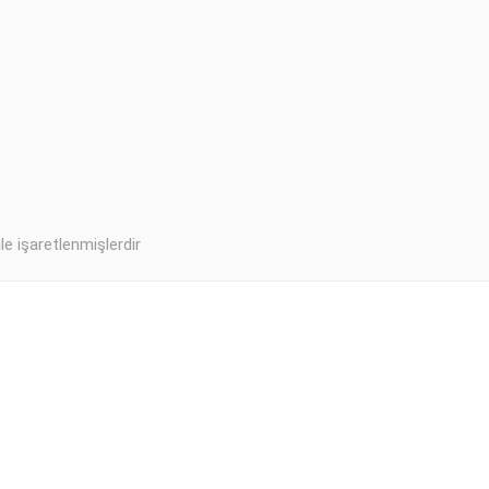
ile işaretlenmişlerdir