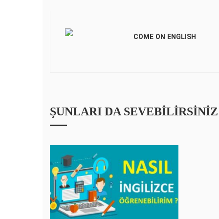
COME ON ENGLISH
ŞUNLARI DA SEVEBILIRSINIZ