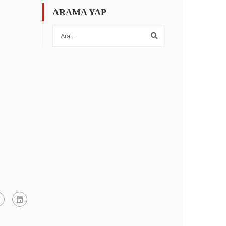
ARAMA YAP