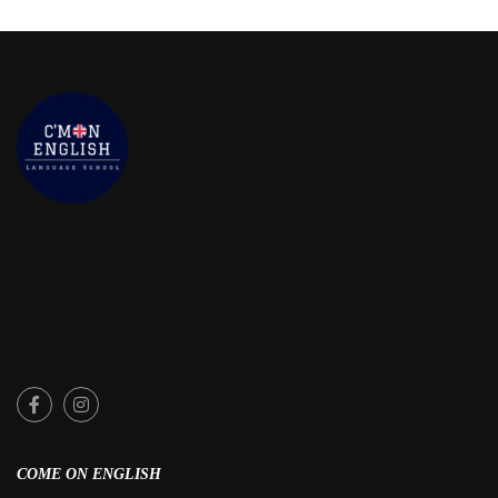
COME ON ENGLISH