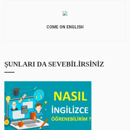
COME ON ENGLISH
ŞUNLARI DA SEVEBILIRSINIZ