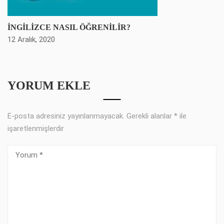
İNGİLİZCE NASIL ÖĞRENİLİR?
12 Aralık, 2020
YORUM EKLE
E-posta adresiniz yayınlanmayacak.
Gerekli alanlar
*
ile
işaretlenmişlerdir