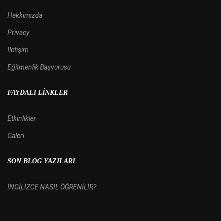
Hakkımızda
Privacy
İletişim
Eğitmenlik Başvurusu
FAYDALI LINKLER
Etkinlikler
Galeri
SON BLOG YAZILARI
İNGİLİZCE NASIL ÖĞRENİLİR?