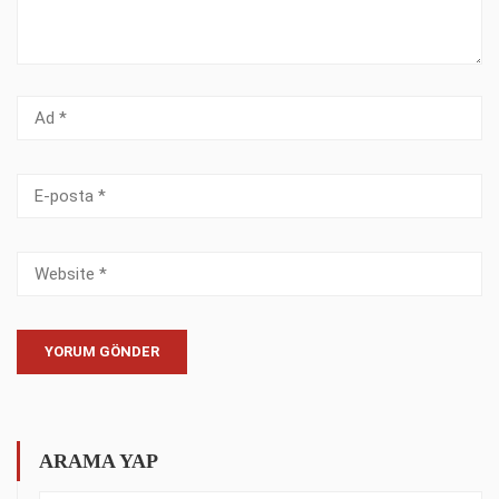
ARAMA YAP