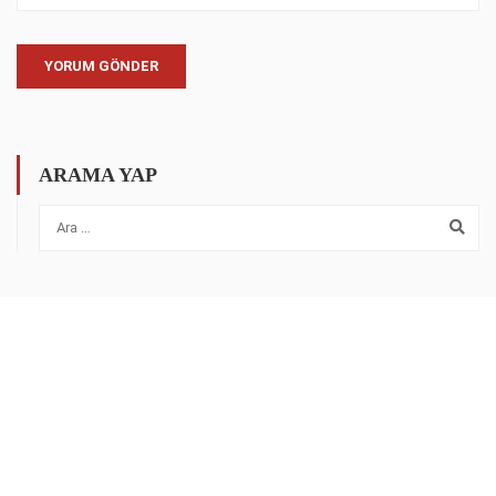
ARAMA YAP