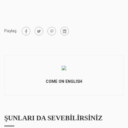
Paylaş:
COME ON ENGLISH
ŞUNLARI DA SEVEBILIRSINIZ