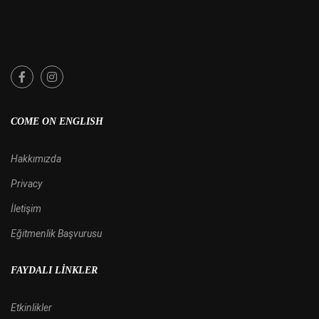
COME ON ENGLISH
Hakkımızda
Privacy
İletişim
Eğitmenlik Başvurusu
FAYDALI LINKLER
Etkinlikler