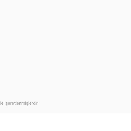
ile işaretlenmişlerdir