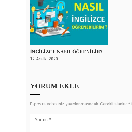
İNGİLİZCE NASIL ÖĞRENİLİR?
12 Aralık, 2020
YORUM EKLE
E-posta adresiniz yayınlanmayacak.
Gerekli alanlar
*