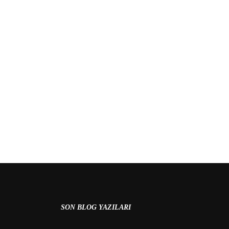
 MI?
SON BLOG YAZILARI