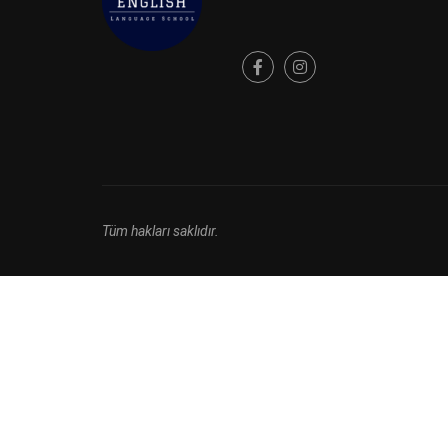
Tüm hakları saklıdır.