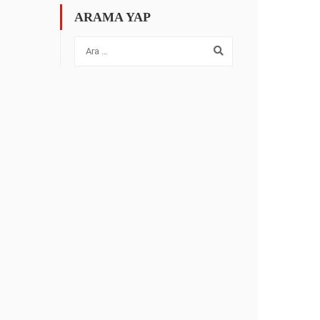
ARAMA YAP