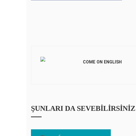
COME ON ENGLISH
ŞUNLARI DA SEVEBILIRSINIZ