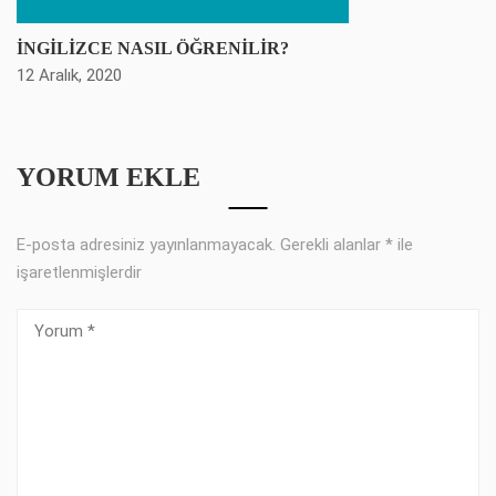
İNGİLİZCE NASIL ÖĞRENİLİR?
12 Aralık, 2020
YORUM EKLE
E-posta adresiniz yayınlanmayacak.
Gerekli alanlar
*
ile
işaretlenmişlerdir