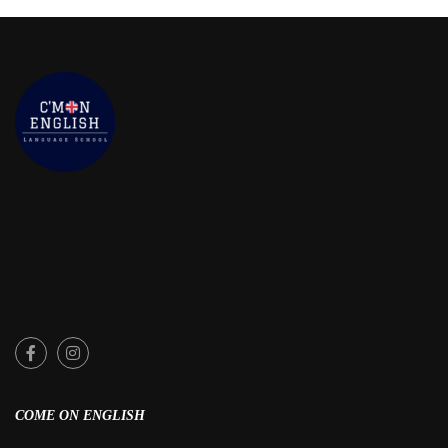
COME ON ENGLISH