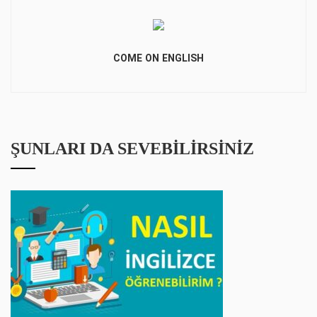
COME ON ENGLISH
ŞUNLARI DA SEVEBILIRSINIZ