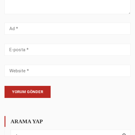
ARAMA YAP