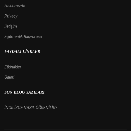
Hakkımızda
Privacy
İletişim
Eğitmenlik Başvurusu
FAYDALI LINKLER
Etkinlikler
Galeri
SON BLOG YAZILARI
İNGİLİZCE NASIL ÖĞRENİLİR?