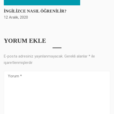
İNGİLİZCE NASIL ÖĞRENİLİR?
12 Aralık, 2020
YORUM EKLE
E-posta adresiniz yayınlanmayacak.
Gerekli alanlar
*
ile
işaretlenmişlerdir