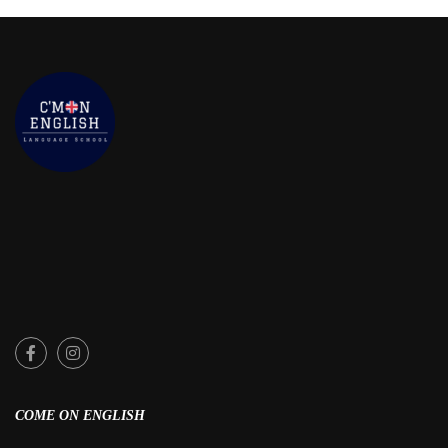
COME ON ENGLISH