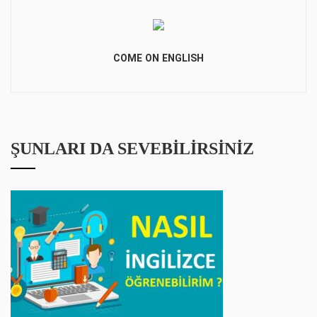
COME ON ENGLISH
ŞUNLARI DA SEVEBILIRSINIZ