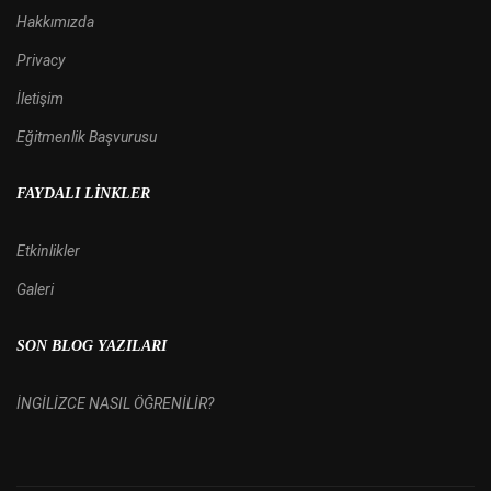
Hakkımızda
Privacy
İletişim
Eğitmenlik Başvurusu
FAYDALI LINKLER
Etkinlikler
Galeri
SON BLOG YAZILARI
İNGİLİZCE NASIL ÖĞRENİLİR?