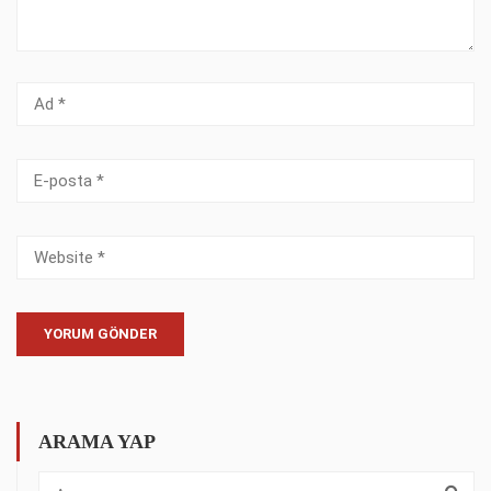
ARAMA YAP