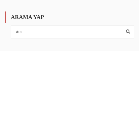
ARAMA YAP