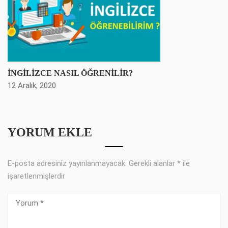
İNGİLİZCE NASIL ÖĞRENİLİR?
12 Aralık, 2020
YORUM EKLE
E-posta adresiniz yayınlanmayacak.
Gerekli alanlar
*
ile
işaretlenmişlerdir