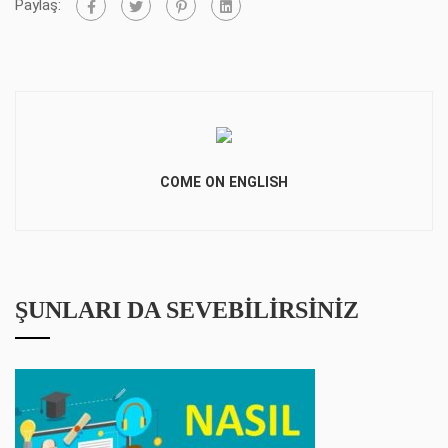
Paylaş:
COME ON ENGLISH
ŞUNLARI DA SEVEBILIRSINIZ