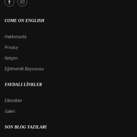
COME ON ENGLISH
Hakkımızda
Privacy
İletişim
Eğitmenlik Başvurusu
FAYDALI LINKLER
Etkinlikler
Galeri
SON BLOG YAZILARI