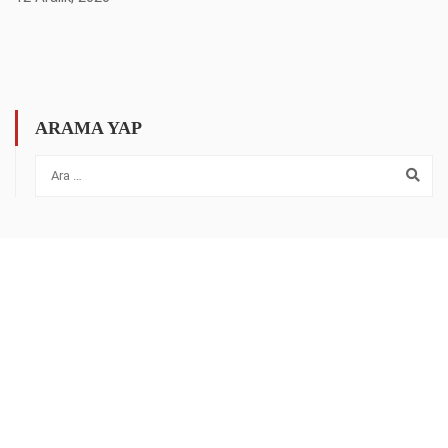
ARAMA YAP