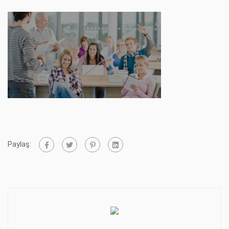
Paylaş: