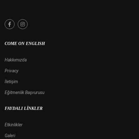
COME ON ENGLISH
Hakkımızda
Privacy
İletişim
Eğitmenlik Başvurusu
FAYDALI LINKLER
Etkinlikler
Galeri