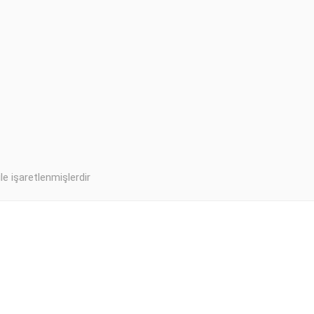
ile işaretlenmişlerdir