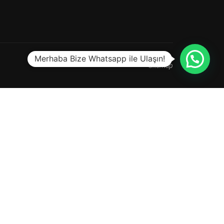
Merhaba Bize Whatsapp ile Ulaşın!
Sitemap