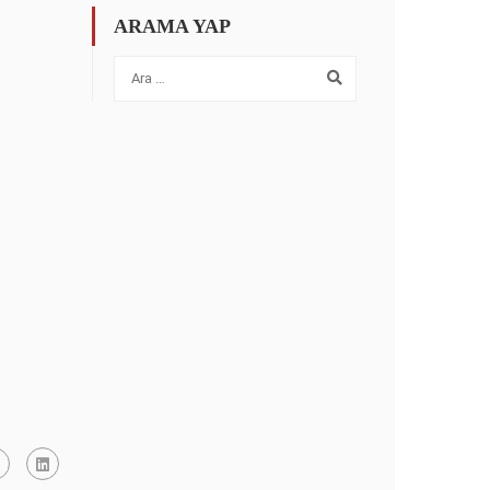
ARAMA YAP