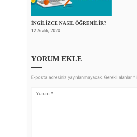
İNGİLİZCE NASIL ÖĞRENİLİR?
12 Aralık, 2020
YORUM EKLE
E-posta adresiniz yayınlanmayacak.
Gerekli alanlar
*