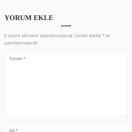
YORUM EKLE
E-posta adresiniz yayınlanmayacak.
Gerekli alanlar
*
ile
işaretlenmişlerdir