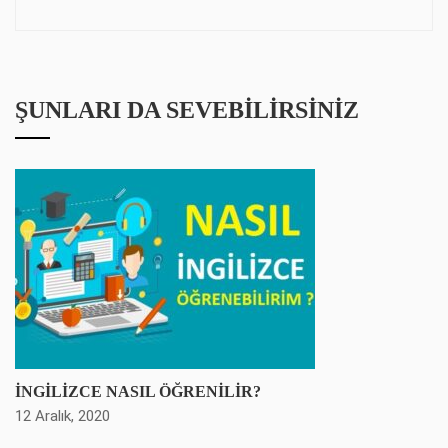
ŞUNLARI DA SEVEBILIRSINIZ
İNGİLİZCE NASIL ÖĞRENİLİR?
12 Aralık, 2020