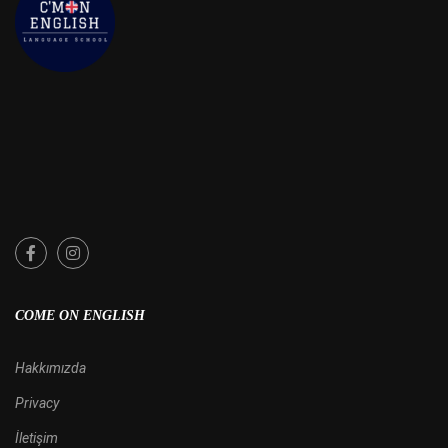
COME ON ENGLISH
Hakkımızda
Privacy
İletişim