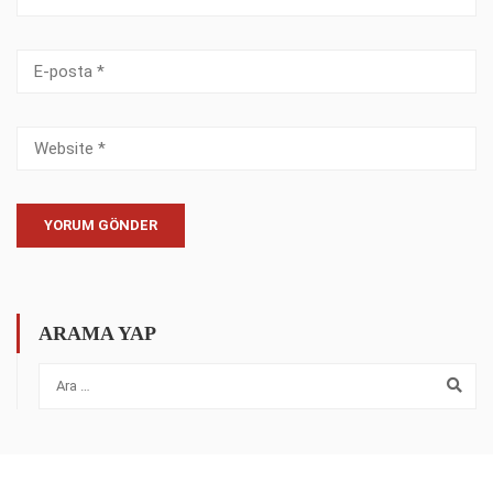
ARAMA YAP