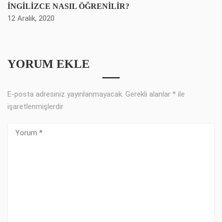
İNGİLİZCE NASIL ÖĞRENİLİR?
12 Aralık, 2020
YORUM EKLE
E-posta adresiniz yayınlanmayacak.
Gerekli alanlar
*
ile
işaretlenmişlerdir