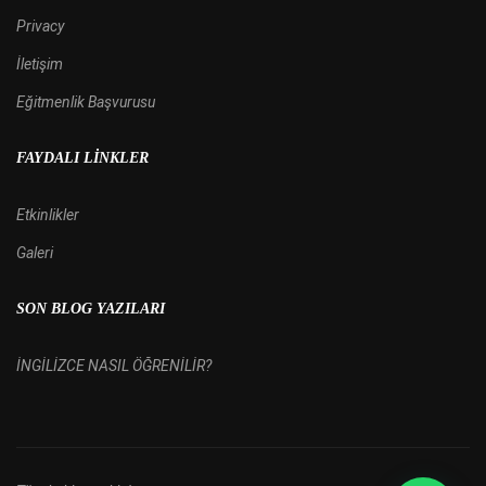
Privacy
İletişim
Eğitmenlik Başvurusu
FAYDALI LINKLER
Etkinlikler
Galeri
SON BLOG YAZILARI
İNGİLİZCE NASIL ÖĞRENİLİR?