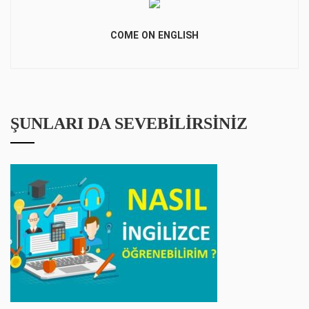
COME ON ENGLISH
ŞUNLARI DA SEVEBILIRSINIZ