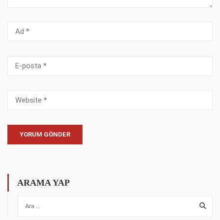
ARAMA YAP