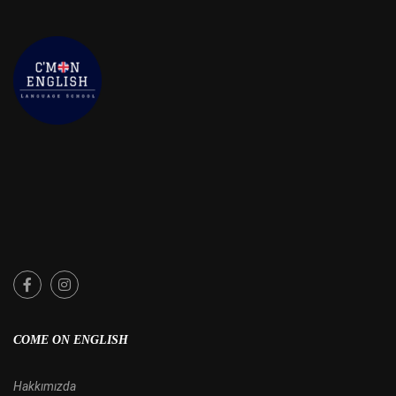
COME ON ENGLISH
Hakkımızda