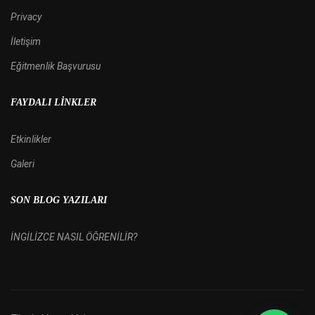
Privacy
İletişim
Eğitmenlik Başvurusu
FAYDALI LINKLER
Etkinlikler
Galeri
SON BLOG YAZILARI
İNGİLİZCE NASIL ÖĞRENİLİR?