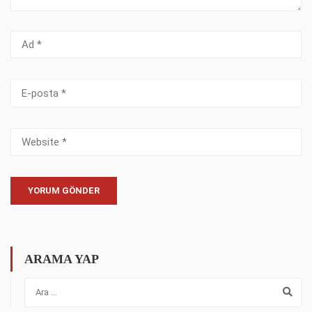
ARAMA YAP