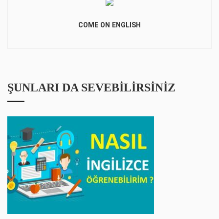
COME ON ENGLISH
ŞUNLARI DA SEVEBILIRSINIZ