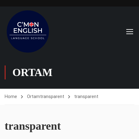
ORTAM
Home
Ortam
transparent
transparent
transparent