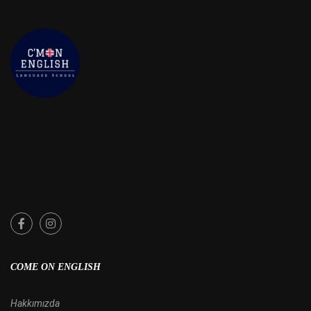
COME ON ENGLISH
Hakkımızda