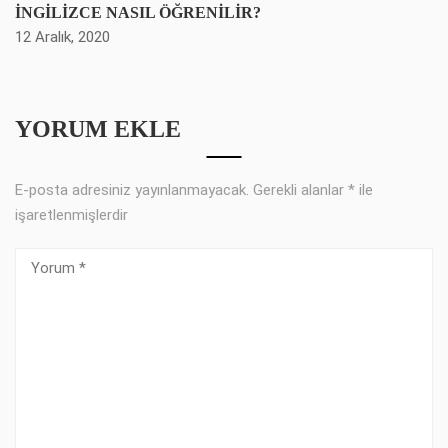
İNGİLİZCE NASIL ÖĞRENİLİR?
12 Aralık, 2020
YORUM EKLE
E-posta adresiniz yayınlanmayacak.
Gerekli alanlar
*
ile
işaretlenmişlerdir